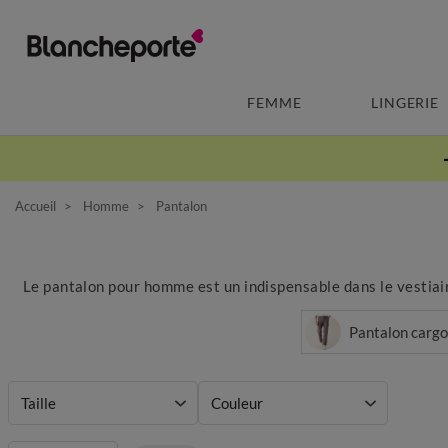
FEMME
LINGERIE
Accueil
Homme
Pantalon
Le pantalon pour homme est un indispensable dans le vestiaire
Pantalon cargo
Taille
Couleur