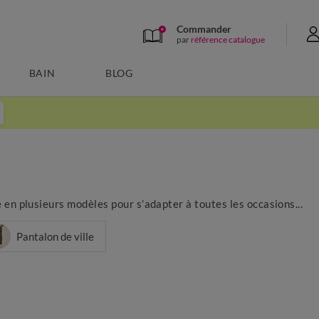
Commander
par
référence catalogue
BAIN
BLOG
 en plusieurs modèles pour s’adapter à toutes les occasions...
Pantalon de ville