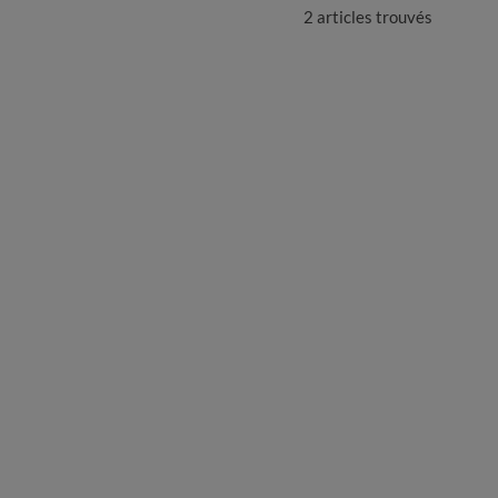
2 articles
trouvés