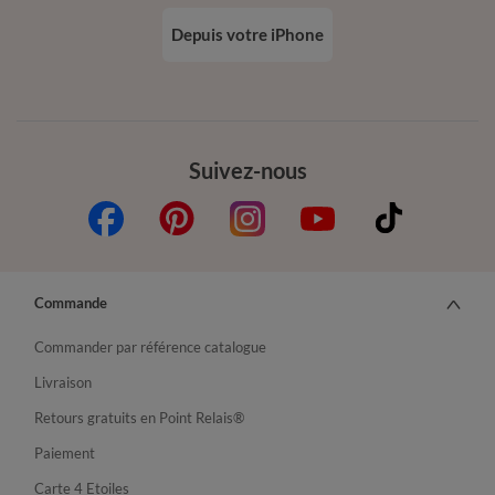
Depuis votre iPhone
Suivez-nous
Commande
Commander par référence catalogue
Livraison
Retours gratuits en Point Relais®
Paiement
Carte 4 Etoiles