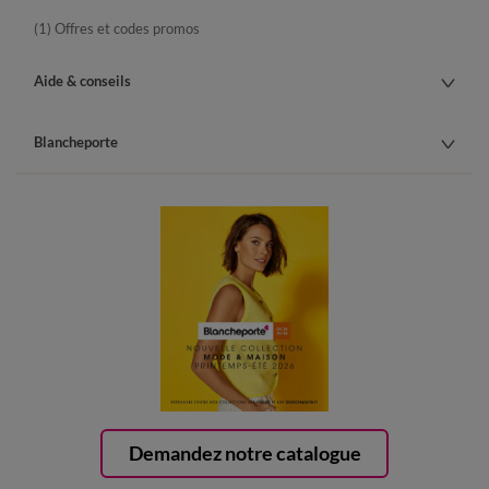
(1) Offres et codes promos
Aide & conseils
Blancheporte
Demandez notre catalogue