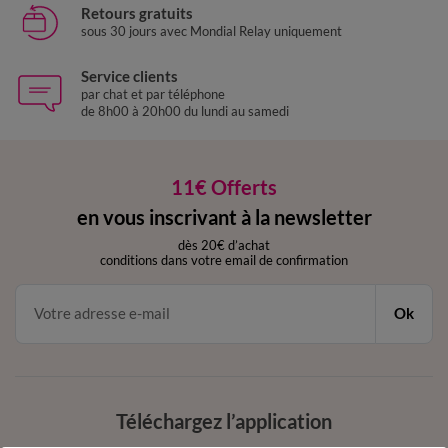
Retours gratuits
sous 30 jours avec Mondial Relay uniquement
Service clients
par chat et par téléphone
de 8h00 à 20h00 du lundi au samedi
11€ Offerts
en vous inscrivant à la newsletter
dès 20€ d’achat
conditions dans votre email de confirmation
Ok
Téléchargez l’application