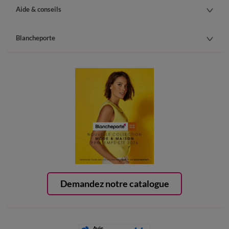
Aide & conseils
Blancheporte
Demandez notre catalogue