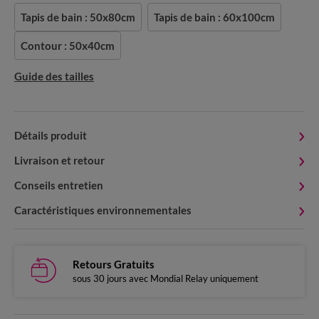
Tapis de bain : 50x80cm
Tapis de bain : 60x100cm
Contour : 50x40cm
Guide des tailles
Détails produit
Livraison et retour
Conseils entretien
Caractéristiques environnementales
Retours Gratuits
sous 30 jours avec Mondial Relay uniquement