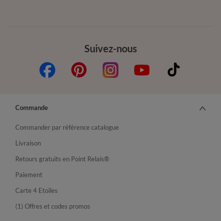
Suivez-nous
Commande
Commander par référence catalogue
Livraison
Retours gratuits en Point Relais®
Paiement
Carte 4 Etoiles
(1) Offres et codes promos