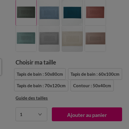
Choisir ma taille
Tapis de bain : 50x80cm
Tapis de bain : 60x100cm
Tapis de bain : 70x120cm
Contour : 50x40cm
Guide des tailles
1
Ajouter au panier