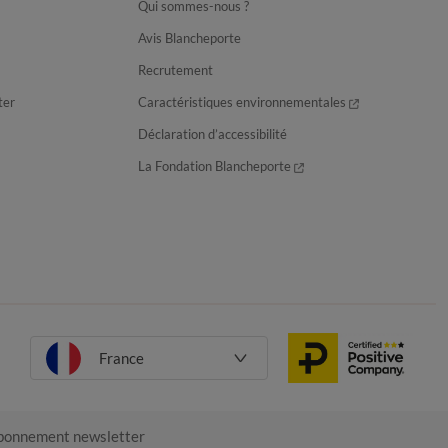
Qui sommes-nous ?
Avis Blancheporte
Recrutement
ter
Caractéristiques environnementales
Déclaration d’accessibilité
La Fondation Blancheporte
France
onnement newsletter