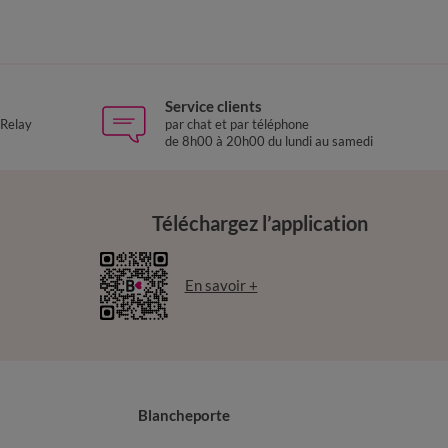
Service clients
 Relay
par chat et par téléphone
de 8h00 à 20h00 du lundi au samedi
Téléchargez l’application
En savoir +
Blancheporte