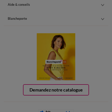
Aide & conseils
Blancheporte
Demandez notre catalogue