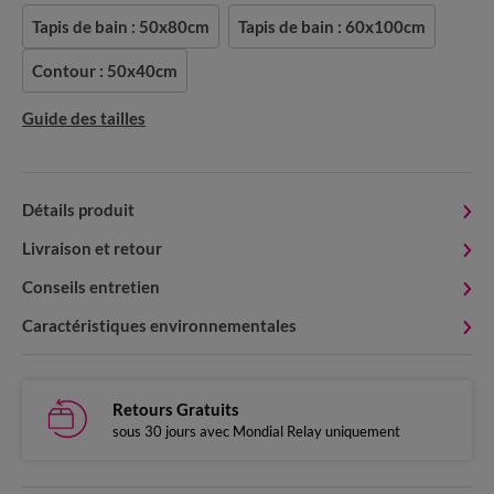
Tapis de bain : 50x80cm
Tapis de bain : 60x100cm
Contour : 50x40cm
Guide des tailles
Détails produit
Livraison et retour
Conseils entretien
Caractéristiques environnementales
Retours Gratuits
sous 30 jours avec Mondial Relay uniquement