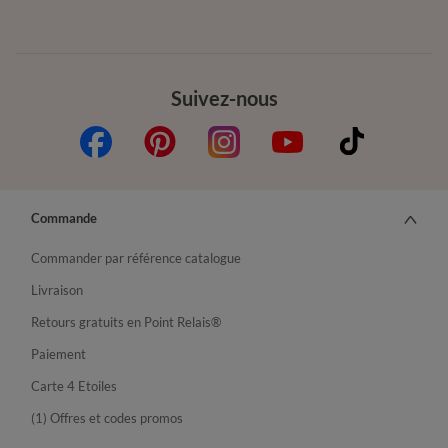
Suivez-nous
Commande
Commander par référence catalogue
Livraison
Retours gratuits en Point Relais®
Paiement
Carte 4 Etoiles
(1) Offres et codes promos