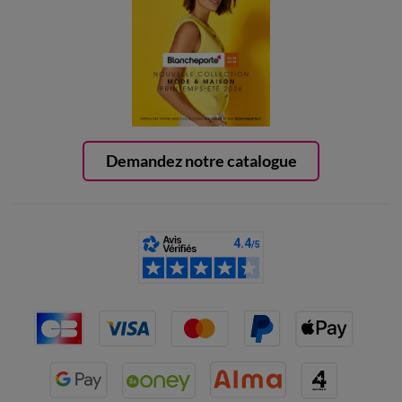
Demandez notre catalogue