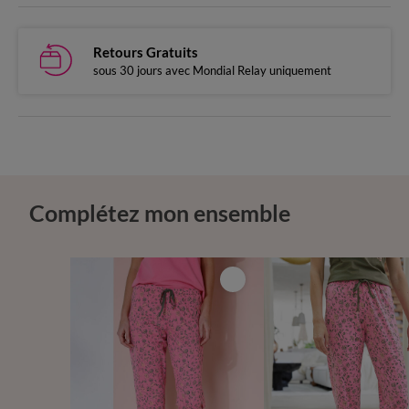
Retours Gratuits
sous 30 jours avec Mondial Relay uniquement
Complétez mon ensemble