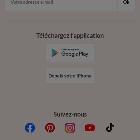
Ok
Téléchargez l’application
Depuis votre iPhone
Suivez-nous