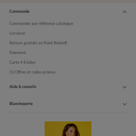
Commande
Commander par référence catalogue
Livraison
Retours gratuits en Point Relais®
Paiement
Carte 4 Etoiles
(1) Offres et codes promos
Aide & conseils
Blancheporte