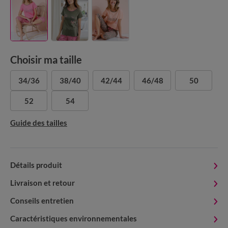
Choisir ma taille
34/36
38/40
42/44
46/48
50
52
54
Guide des tailles
Détails produit
Livraison et retour
Conseils entretien
Caractéristiques environnementales