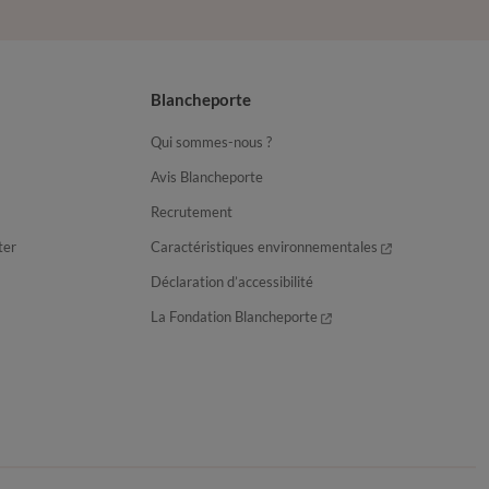
Blancheporte
Qui sommes-nous ?
Avis Blancheporte
Recrutement
ter
Caractéristiques environnementales
Déclaration d’accessibilité
La Fondation Blancheporte