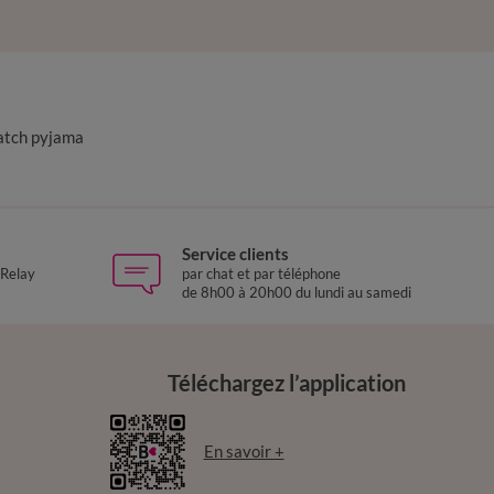
atch pyjama
Service clients
 Relay
par chat et par téléphone
de 8h00 à 20h00 du lundi au samedi
Téléchargez l’application
En savoir +