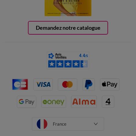
Demandez notre catalogue
France