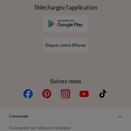
Téléchargez l’application
Depuis votre iPhone
Suivez-nous
Commande
Commander par référence catalogue