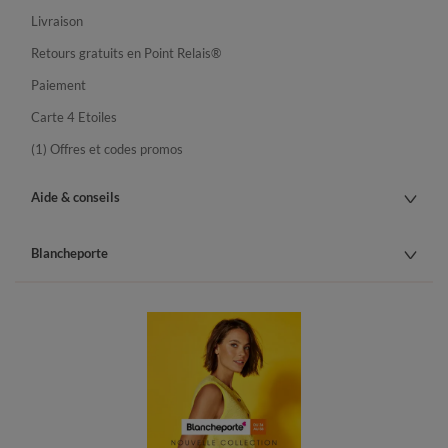
Livraison
Retours gratuits en Point Relais®
Paiement
Carte 4 Etoiles
(1) Offres et codes promos
Aide & conseils
Blancheporte