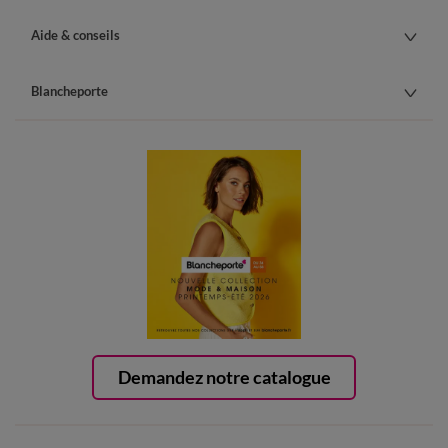
Aide & conseils
Blancheporte
Demandez notre catalogue