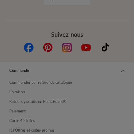
Suivez-nous
Commande
Commander par référence catalogue
Livraison
Retours gratuits en Point Relais®
Paiement
Carte 4 Etoiles
(1) Offres et codes promos