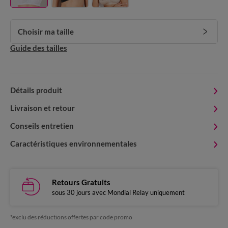
Choisir ma taille
Guide des tailles
Détails produit
Livraison et retour
Conseils entretien
Caractéristiques environnementales
Retours Gratuits
sous 30 jours avec Mondial Relay uniquement
*exclu des réductions offertes par code promo