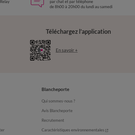
 Relay
par chat et par téléphone
de 8h00 à 20h00 du lundi au samedi
Téléchargez l’application
En savoir +
Blancheporte
Qui sommes-nous ?
Avis Blancheporte
Recrutement
ter
Caractéristiques environnementales