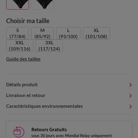
Choisir ma taille
S
M
L
XL
(77/84)
(85/92)
(93/100)
(101/108)
XXL
3XL
(109/116)
(117/124)
Guide des tailles
Détails produit
Livraison et retour
Caractéristiques environnementales
Retours Gratuits
sous 30 jours avec Mondial Relay uniquement