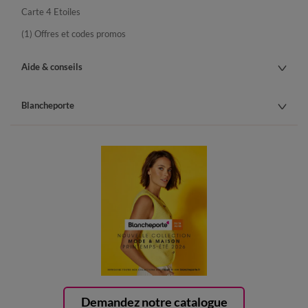
Carte 4 Etoiles
(1) Offres et codes promos
Aide & conseils
Blancheporte
Demandez notre catalogue