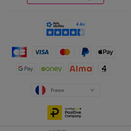
France