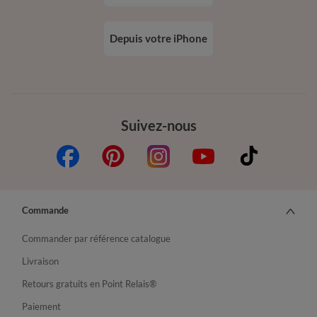
Depuis votre iPhone
Suivez-nous
Commande
Commander par référence catalogue
Livraison
Retours gratuits en Point Relais®
Paiement