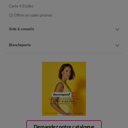
Carte 4 Etoiles
(1) Offres et codes promos
Aide & conseils
Blancheporte
Demandez notre catalogue