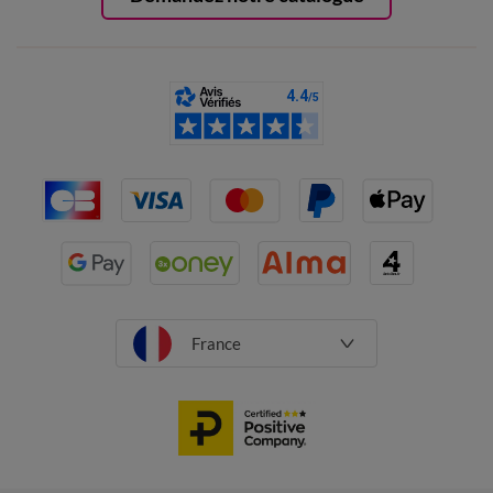
France