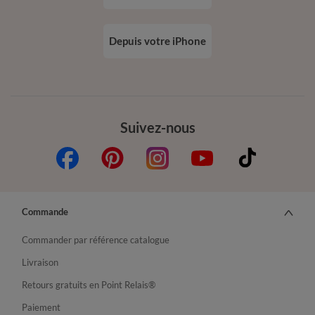
Depuis votre iPhone
Suivez-nous
Commande
Commander par référence catalogue
Livraison
Retours gratuits en Point Relais®
Paiement