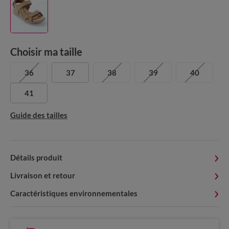
Choisir ma taille
36
37
38
39
40
41
Guide des tailles
Détails produit
Livraison et retour
Caractéristiques environnementales