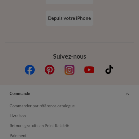
Depuis votre iPhone
Suivez-nous
Commande
Commander par référence catalogue
Livraison
Retours gratuits en Point Relais®
Paiement