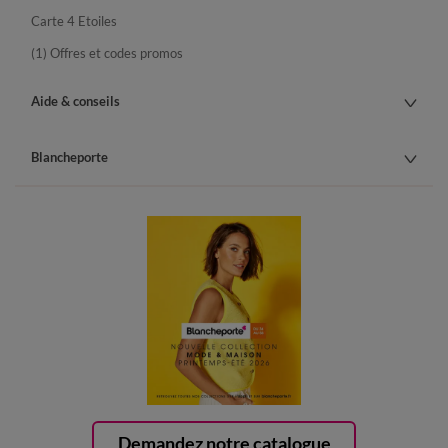
Carte 4 Etoiles
(1) Offres et codes promos
Aide & conseils
Blancheporte
Demandez notre catalogue