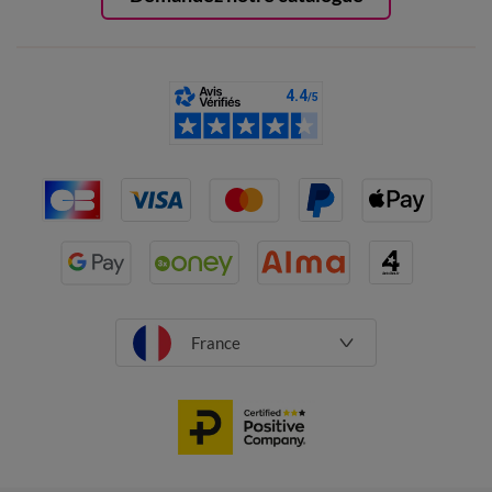
France