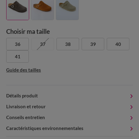
Choisir ma taille
36
37
38
39
40
41
Guide des tailles
Détails produit
Livraison et retour
Conseils entretien
Caractéristiques environnementales