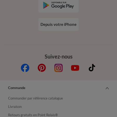
Depuis votre iPhone
Suivez-nous
Commande
Commander par référence catalogue
Livraison
Retours gratuits en Point Relais®