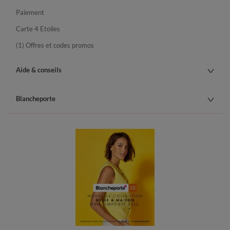
Paiement
Carte 4 Etoiles
(1) Offres et codes promos
Aide & conseils
Blancheporte