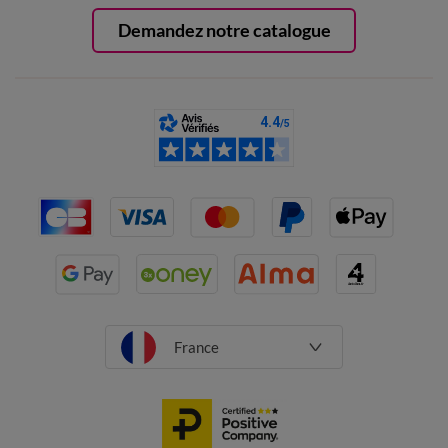
Demandez notre catalogue
France