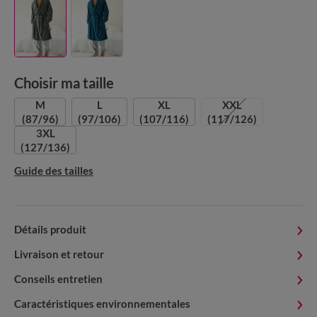
Choisir ma taille
M
L
XL
XXL
(87/96)
(97/106)
(107/116)
(117/126)
3XL
(127/136)
Guide des tailles
Détails produit
Livraison et retour
Conseils entretien
Caractéristiques environnementales