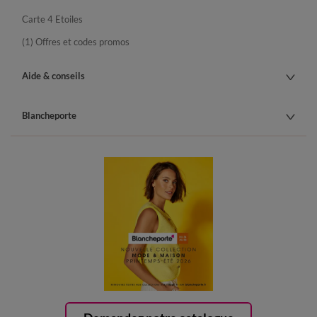
Carte 4 Etoiles
(1) Offres et codes promos
Aide & conseils
Blancheporte