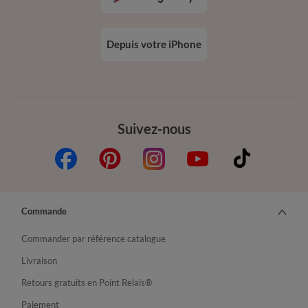
Depuis votre iPhone
Suivez-nous
Commande
Commander par référence catalogue
Livraison
Retours gratuits en Point Relais®
Paiement