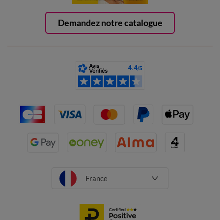
Demandez notre catalogue
France