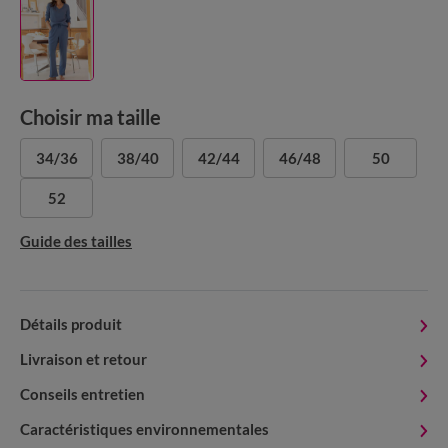
Choisir ma taille
34/36
38/40
42/44
46/48
50
52
Guide des tailles
Détails produit
Livraison et retour
Conseils entretien
Caractéristiques environnementales