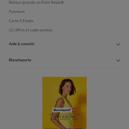
Retours gratuits en Point Relais®
Paiement
Carte 4 Etoiles
(1) Offres et codes promos
Aide & conseils
Blancheporte