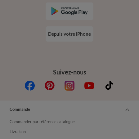
Depuis votre iPhone
Suivez-nous
Commande
Commander par référence catalogue
Livraison