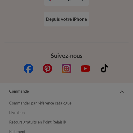
Depuis votre iPhone
Suivez-nous
Commande
Commander par référence catalogue
Livraison
Retours gratuits en Point Relais®
Paiement