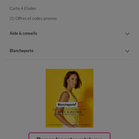
Carte 4 Etoiles
(1) Offres et codes promos
Aide & conseils
Blancheporte