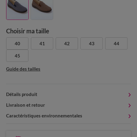
Choisir ma taille
40
41
42
43
44
45
Guide des tailles
Détails produit
Livraison et retour
Caractéristiques environnementales