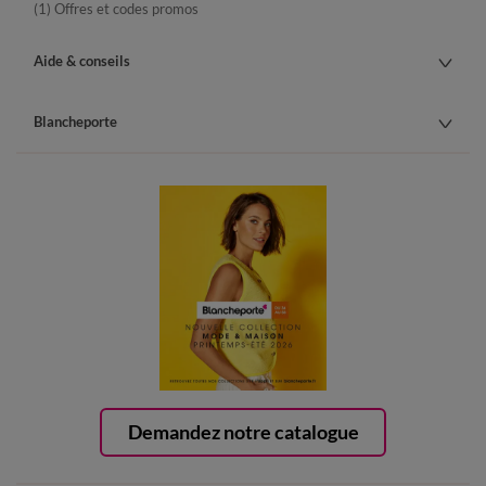
(1) Offres et codes promos
Aide & conseils
Blancheporte
Demandez notre catalogue