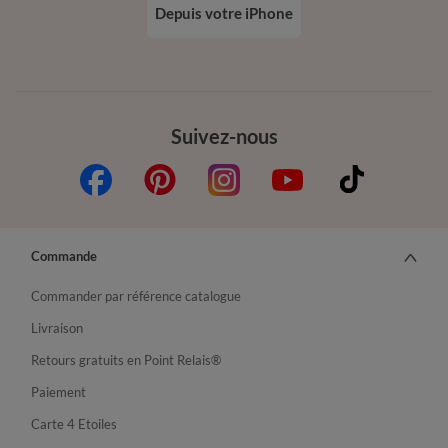
Depuis votre iPhone
Suivez-nous
Commande
Commander par référence catalogue
Livraison
Retours gratuits en Point Relais®
Paiement
Carte 4 Etoiles