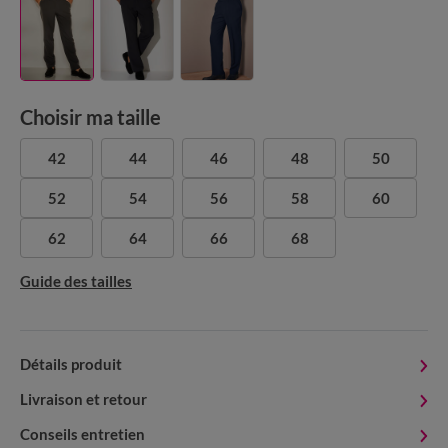
Choisir ma taille
42
44
46
48
50
52
54
56
58
60
62
64
66
68
Guide des tailles
Détails produit
Livraison et retour
Conseils entretien