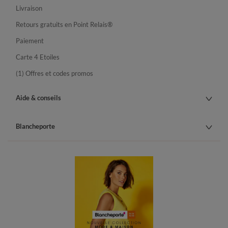
Livraison
Retours gratuits en Point Relais®
Paiement
Carte 4 Etoiles
(1) Offres et codes promos
Aide & conseils
Blancheporte