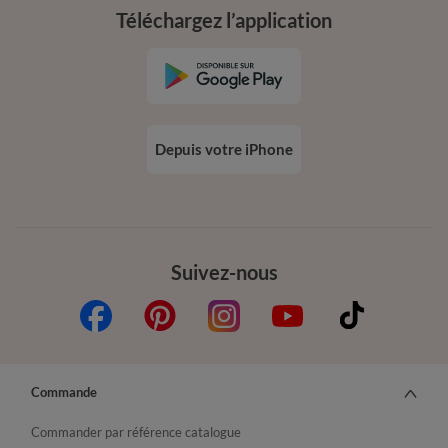
Téléchargez l’application
Depuis votre iPhone
Suivez-nous
Commande
Commander par référence catalogue