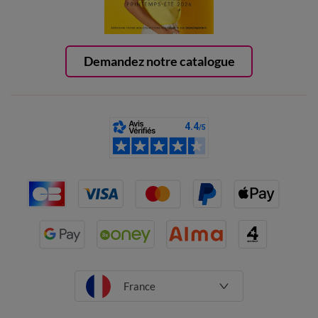
Demandez notre catalogue
France