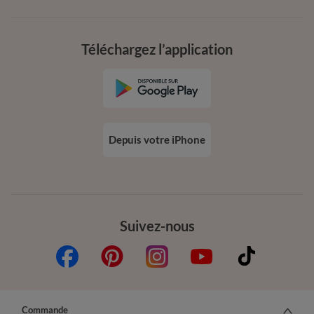
Téléchargez l’application
Depuis votre iPhone
Suivez-nous
Commande