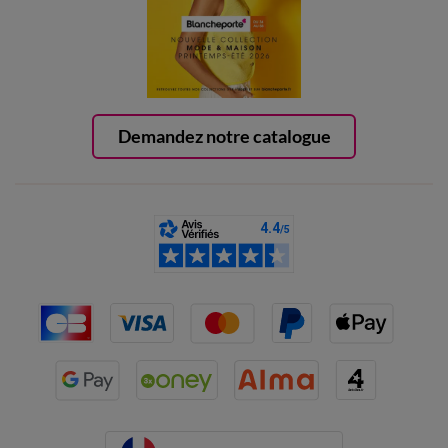
Demandez notre catalogue