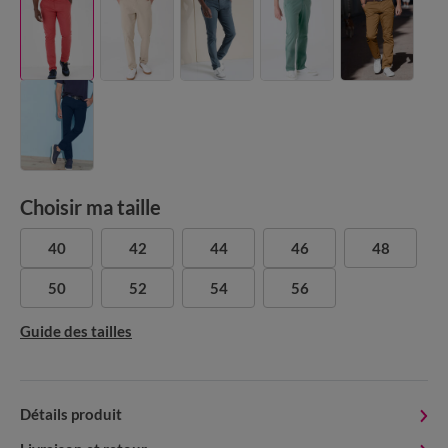
Choisir ma taille
40
42
44
46
48
50
52
54
56
Guide des tailles
Détails produit