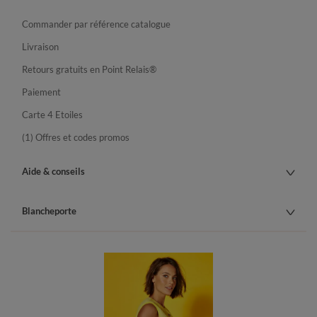
Commander par référence catalogue
Livraison
Retours gratuits en Point Relais®
Paiement
Carte 4 Etoiles
(1) Offres et codes promos
Aide & conseils
Blancheporte