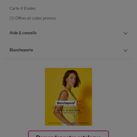
Carte 4 Etoiles
(1) Offres et codes promos
Aide & conseils
Blancheporte