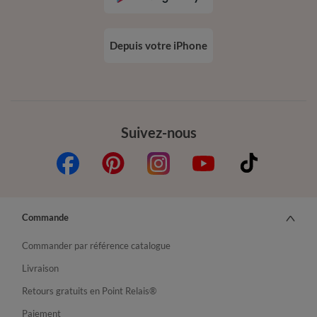
Depuis votre iPhone
Suivez-nous
Commande
Commander par référence catalogue
Livraison
Retours gratuits en Point Relais®
Paiement