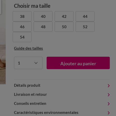
Choisir ma taille
38
40
42
44
46
48
50
52
54
Guide des tailles
1
Ajouter au panier
Détails produit
Livraison et retour
Conseils entretien
Caractéristiques environnementales