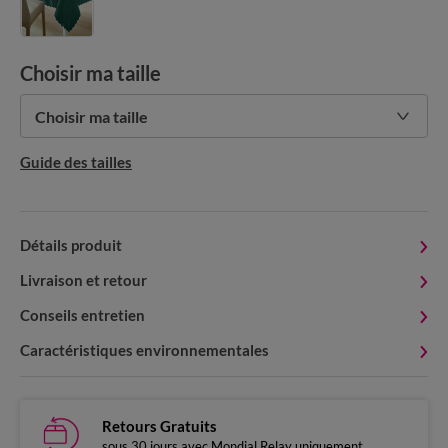
Choisir ma taille
Choisir ma taille
Guide des tailles
Détails produit
Livraison et retour
Conseils entretien
Caractéristiques environnementales
Retours Gratuits
sous 30 jours avec Mondial Relay uniquement