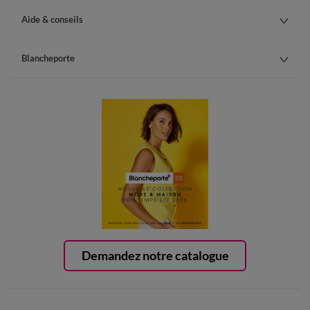
Aide & conseils
Blancheporte
Demandez notre catalogue