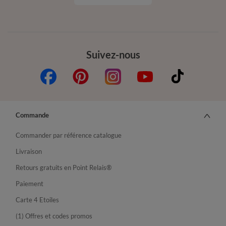
Suivez-nous
Commande
Commander par référence catalogue
Livraison
Retours gratuits en Point Relais®
Paiement
Carte 4 Etoiles
(1) Offres et codes promos