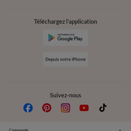
Téléchargez l’application
Depuis votre iPhone
Suivez-nous
Commande