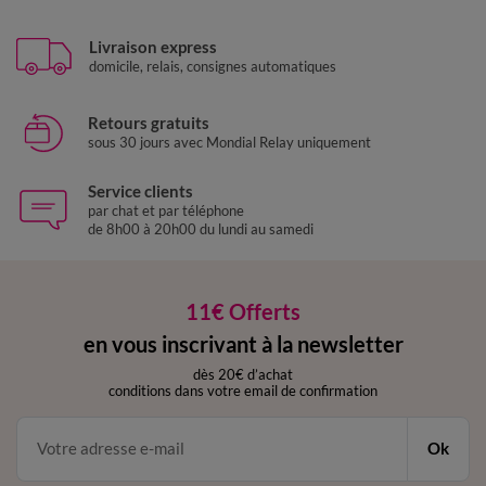
Livraison express
domicile, relais, consignes automatiques
Retours gratuits
sous 30 jours avec Mondial Relay uniquement
Service clients
par chat et par téléphone
de 8h00 à 20h00 du lundi au samedi
11€ Offerts
en vous inscrivant à la newsletter
dès 20€ d’achat
conditions dans votre email de confirmation
Ok