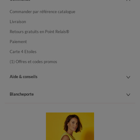
Commander par référence catalogue
Livraison
Retours gratuits en Point Relais®
Paiement
Carte 4 Etoiles
(1) Offres et codes promos
Aide & conseils
Blancheporte