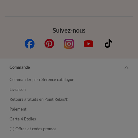
Suivez-nous
Commande
Commander par référence catalogue
Livraison
Retours gratuits en Point Relais®
Paiement
Carte 4 Etoiles
(1) Offres et codes promos