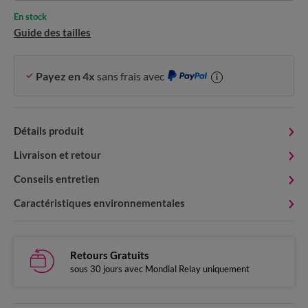
En stock
Guide des tailles
Payez en 4x
sans frais avec
i
Détails produit
Livraison et retour
Conseils entretien
Caractéristiques environnementales
Retours Gratuits
sous 30 jours avec Mondial Relay uniquement