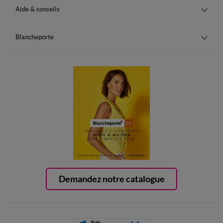
Aide & conseils
Blancheporte
Demandez notre catalogue