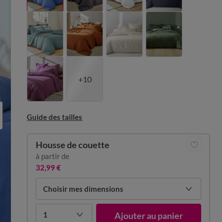
+10
Guide des tailles
Housse de couette
à partir de
32,99 €
Choisir mes dimensions
1
Ajouter au panier