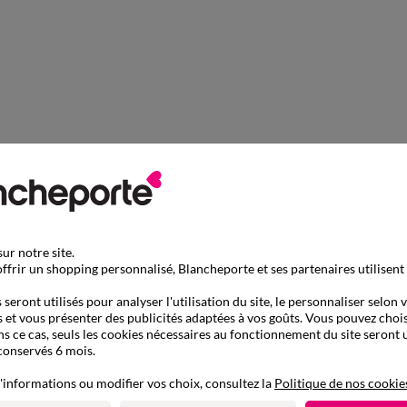
ur notre site.
ffrir un shopping personnalisé, Blancheporte et ses partenaires utilisent
seront utilisés pour analyser l'utilisation du site, le personnaliser selon 
 et vous présenter des publicités adaptées à vos goûts. Vous pouvez chois
ns ce cas, seuls les cookies nécessaires au fonctionnement du site seront u
conservés 6 mois.
'informations ou modifier vos choix, consultez la
Politique de nos cookie