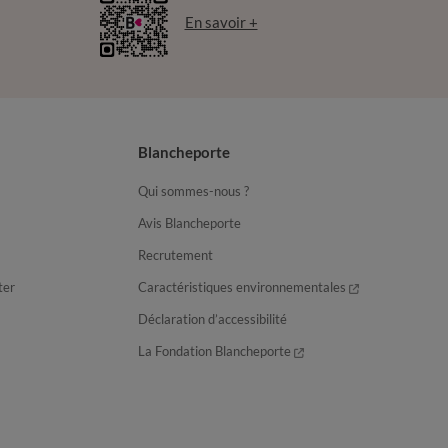
En savoir +
Blancheporte
Qui sommes-nous ?
Avis Blancheporte
Recrutement
ter
Caractéristiques environnementales
Déclaration d’accessibilité
La Fondation Blancheporte