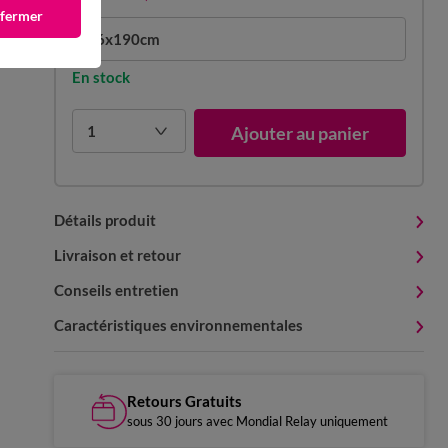
 fermer
86x190cm
En stock
1
Ajouter au panier
Détails produit
Livraison et retour
Conseils entretien
Caractéristiques environnementales
Retours Gratuits
sous 30 jours avec Mondial Relay uniquement