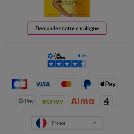
Demandez notre catalogue
France