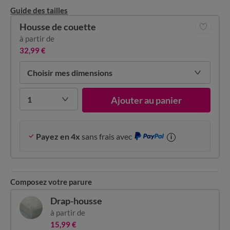
Guide des tailles
Housse de couette
à partir de
32,99 €
Choisir mes dimensions
1
Ajouter au panier
Payez en 4x
sans frais avec
i
Composez votre parure
Drap-housse
à partir de
15,99 €