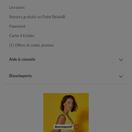
Livraison
Retours gratuits en Point Relais®
Paiement
Carte 4 Etoiles
(1) Offres et codes promos
Aide & conseils
Blancheporte