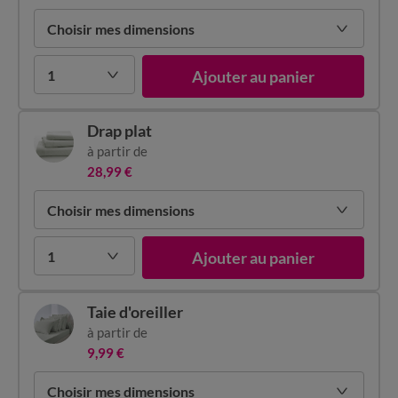
Choisir mes dimensions
1
Ajouter au panier
Drap plat
à partir de
28,99 €
Choisir mes dimensions
1
Ajouter au panier
Taie d'oreiller
à partir de
9,99 €
Choisir mes dimensions