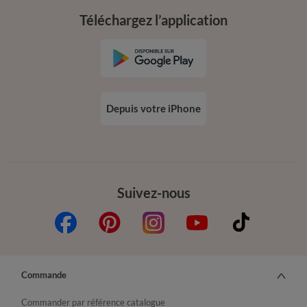
Téléchargez l’application
Depuis votre iPhone
Suivez-nous
Commande
Commander par référence catalogue