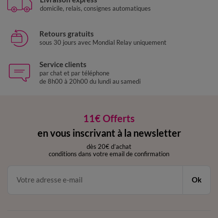
domicile, relais, consignes automatiques
Retours gratuits
sous 30 jours avec Mondial Relay uniquement
Service clients
par chat et par téléphone
de 8h00 à 20h00 du lundi au samedi
11€ Offerts
en vous inscrivant à la newsletter
dès 20€ d’achat
conditions dans votre email de confirmation
Ok