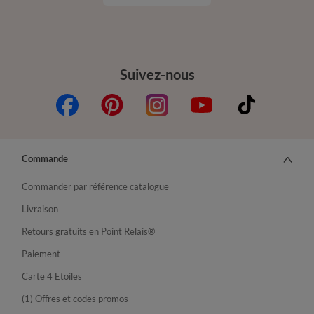
Suivez-nous
Commande
Commander par référence catalogue
Livraison
Retours gratuits en Point Relais®
Paiement
Carte 4 Etoiles
(1) Offres et codes promos