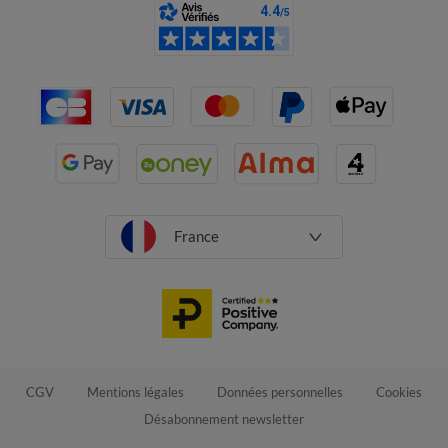
France
CGV
Mentions légales
Données personnelles
Cookies
Désabonnement newsletter