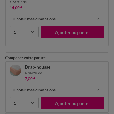
à partir de
14,00 €
*
Choisir mes dimensions
1
Ajouter au panier
Composez votre parure
Drap-housse
à partir de
7,00 €
*
Choisir mes dimensions
1
Ajouter au panier