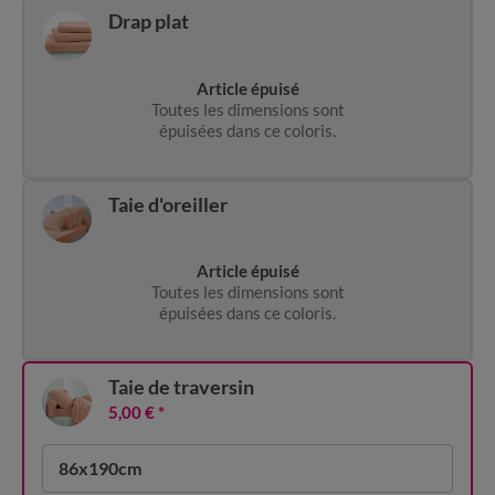
Drap plat
Article épuisé
Toutes les dimensions sont
épuisées dans ce coloris.
Taie d'oreiller
Article épuisé
Toutes les dimensions sont
épuisées dans ce coloris.
Taie de traversin
5,00 €
*
86x190cm