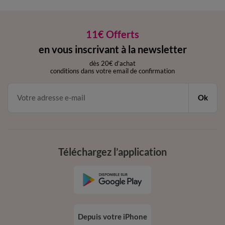
11€ Offerts
en vous inscrivant à la newsletter
dès 20€ d’achat
conditions dans votre email de confirmation
Ok
Téléchargez l’application
Depuis votre iPhone