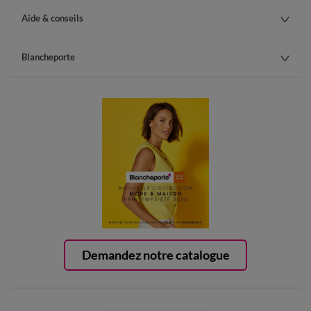
Aide & conseils
Blancheporte
Demandez notre catalogue