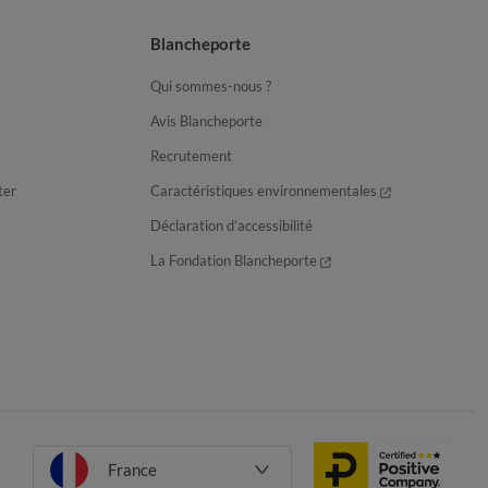
Blancheporte
Qui sommes-nous ?
Avis Blancheporte
Recrutement
ter
Caractéristiques environnementales
Déclaration d’accessibilité
La Fondation Blancheporte
France