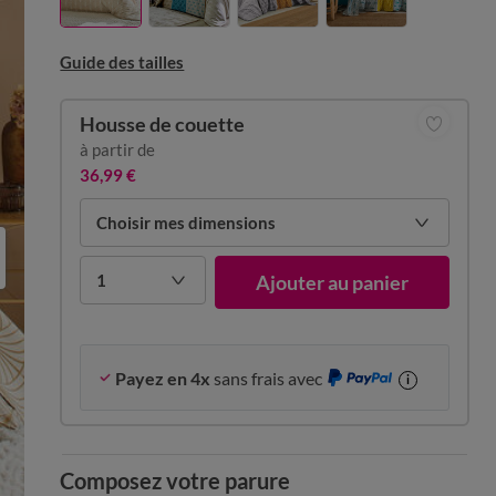
Guide des tailles
Housse de couette
à partir de
36,99 €
Choisir mes dimensions
1
Ajouter au panier
Payez en 4x
sans frais avec
i
Composez votre parure