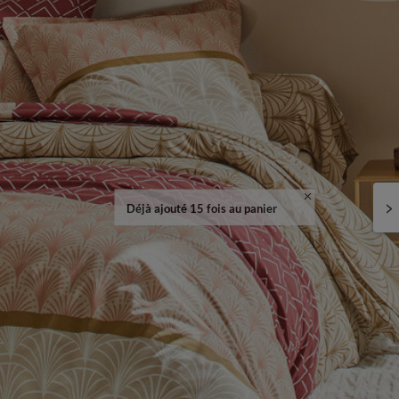
Déjà ajouté 15 fois au panier