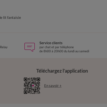
e lit fantaisie
Service clients
 Relay
par chat et par téléphone
de 8h00 à 20h00 du lundi au samedi
Téléchargez l’application
En savoir +