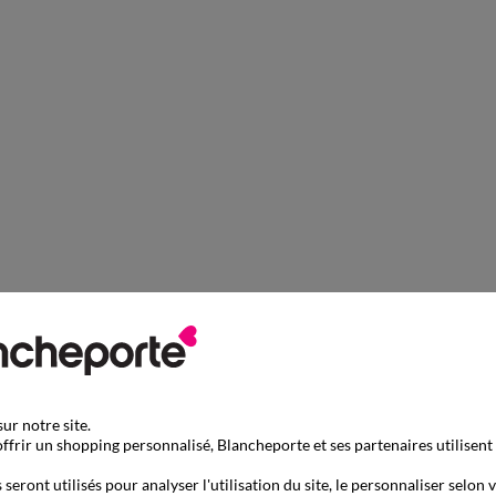
ur notre site.
ffrir un shopping personnalisé, Blancheporte et ses partenaires utilisent
seront utilisés pour analyser l'utilisation du site, le personnaliser selon 