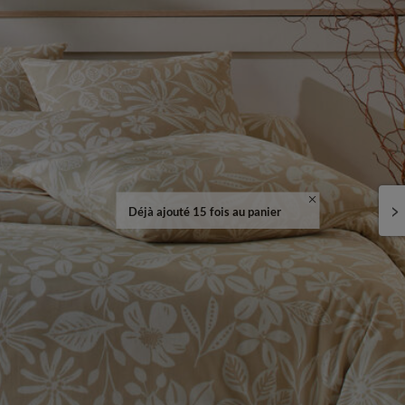
Déjà ajouté 15 fois au panier