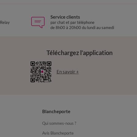
Service clients
 Relay
par chat et par téléphone
de 8h00 à 20h00 du lundi au samedi
Téléchargez l’application
En savoir +
Blancheporte
Qui sommes-nous ?
Avis Blancheporte