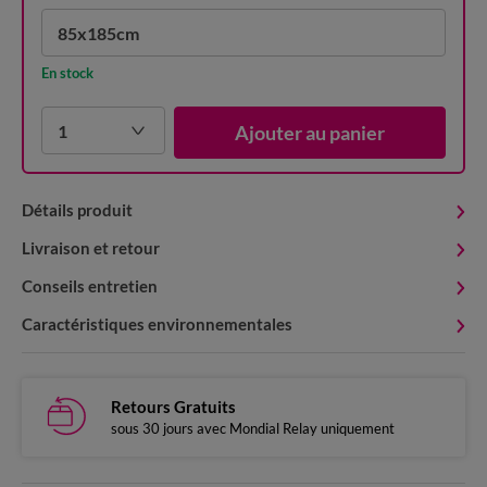
85x185cm
En stock
1
Ajouter au panier
Détails produit
Livraison et retour
Conseils entretien
Caractéristiques environnementales
Retours Gratuits
sous 30 jours avec Mondial Relay uniquement