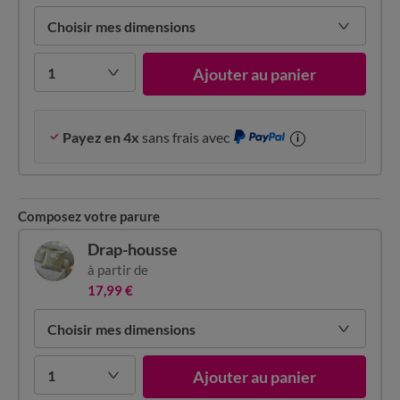
Choisir mes dimensions
1
Ajouter au panier
Payez en 4x
sans frais avec
i
Composez votre parure
Drap-housse
à partir de
17,99 €
Choisir mes dimensions
1
Ajouter au panier