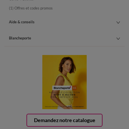
(1) Offres et codes promos
Aide & conseils
Blancheporte
Demandez notre catalogue