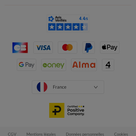
France
CGV
Mentions légales
Données personnelles
Cookies