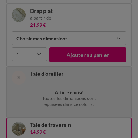
Drap plat
à partir de
21,99 €
Choisir mes dimensions
1
Ajouter au panier
Taie d'oreiller
Article épuisé
Toutes les dimensions sont
épuisées dans ce coloris.
Taie de traversin
14,99 €