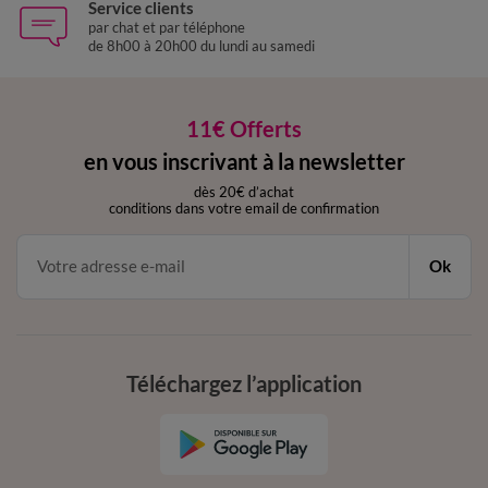
Service clients
par chat et par téléphone
de 8h00 à 20h00 du lundi au samedi
11€ Offerts
en vous inscrivant à la newsletter
dès 20€ d’achat
conditions dans votre email de confirmation
Ok
Téléchargez l’application