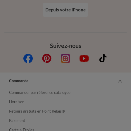
Depuis votre iPhone
Suivez-nous
Commande
Commander par référence catalogue
Livraison
Retours gratuits en Point Relais®
Paiement
Carte 4 Etoiles