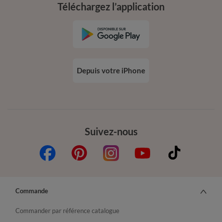
Téléchargez l’application
Depuis votre iPhone
Suivez-nous
Commande
Commander par référence catalogue