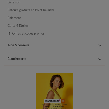
Livraison
Retours gratuits en Point Relais®
Paiement
Carte 4 Etoiles
(1) Offres et codes promos
Aide & conseils
Blancheporte