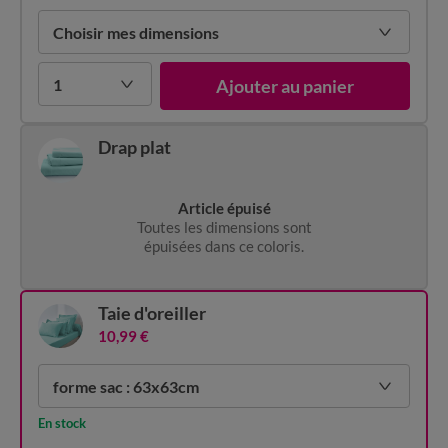
Choisir mes dimensions
1
Ajouter au panier
Drap plat
Article épuisé
Toutes les dimensions sont
épuisées dans ce coloris.
Taie d'oreiller
10,99 €
forme sac : 63x63cm
En stock