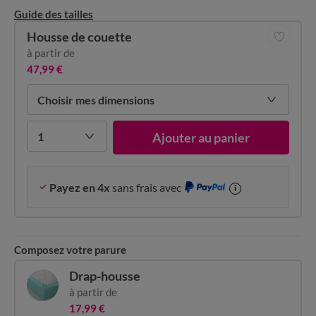
Guide des tailles
Housse de couette
à partir de
47,99 €
Choisir mes dimensions
1
Ajouter au panier
Payez en 4x
sans frais avec
i
Composez votre parure
Drap-housse
à partir de
17,99 €