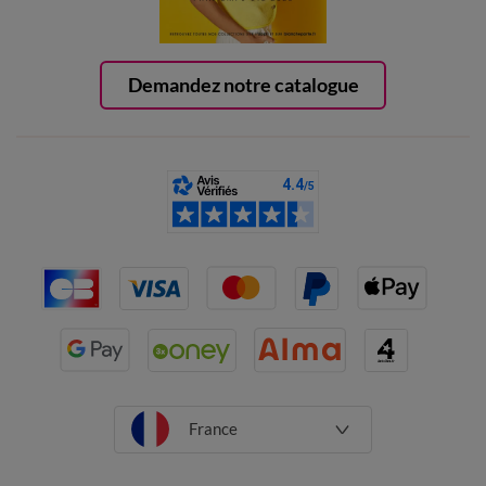
Demandez notre catalogue
France