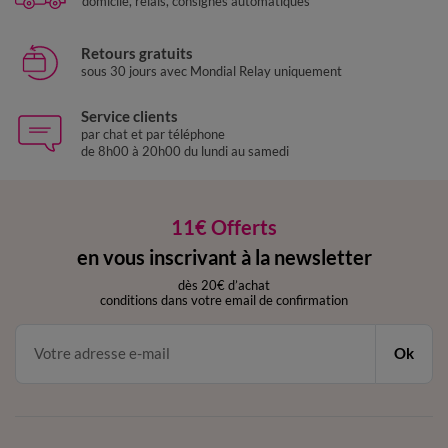
domicile, relais, consignes automatiques
Retours gratuits
sous 30 jours avec Mondial Relay uniquement
Service clients
par chat et par téléphone
de 8h00 à 20h00 du lundi au samedi
11€ Offerts
en vous inscrivant à la newsletter
dès 20€ d’achat
conditions dans votre email de confirmation
Ok