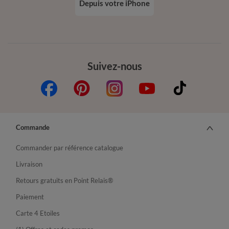
Depuis votre iPhone
Suivez-nous
Commande
Commander par référence catalogue
Livraison
Retours gratuits en Point Relais®
Paiement
Carte 4 Etoiles