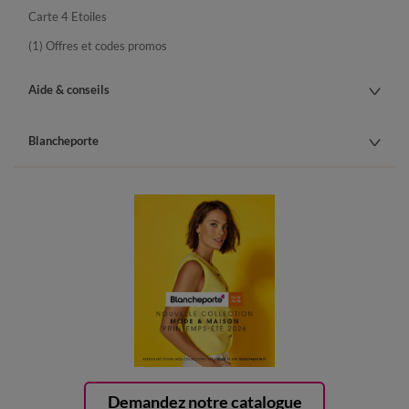
Carte 4 Etoiles
(1) Offres et codes promos
Aide & conseils
Blancheporte
Demandez notre catalogue