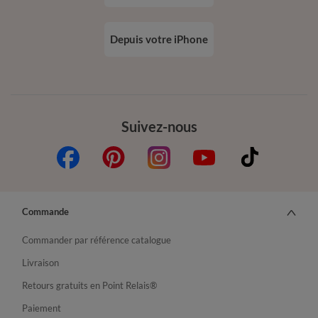
Depuis votre iPhone
Suivez-nous
Commande
Commander par référence catalogue
Livraison
Retours gratuits en Point Relais®
Paiement