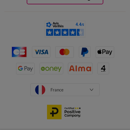
France