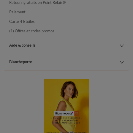
Retours gratuits en Point Relais®
Paiement
Carte 4 Etoiles
(1) Offres et codes promos
Aide & conseils
Blancheporte