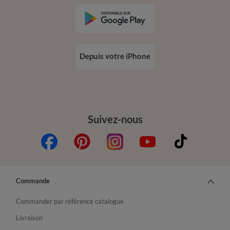
Depuis votre iPhone
Suivez-nous
Commande
Commander par référence catalogue
Livraison