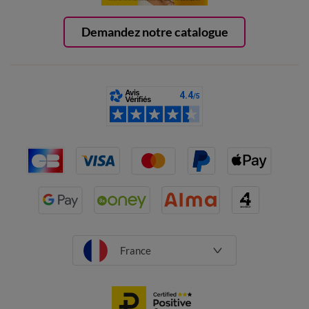
Demandez notre catalogue
France