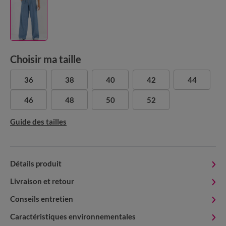
Choisir ma taille
36
38
40
42
44
46
48
50
52
Guide des tailles
Détails produit
Livraison et retour
Conseils entretien
Caractéristiques environnementales