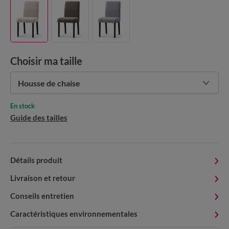
Choisir ma taille
Housse de chaise
En stock
Guide des tailles
Détails produit
Livraison et retour
Conseils entretien
Caractéristiques environnementales