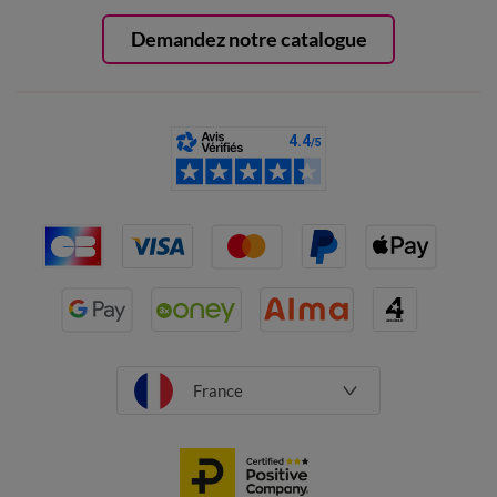
Demandez notre catalogue
France