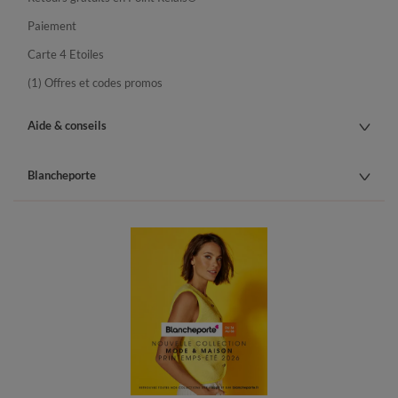
Paiement
Carte 4 Etoiles
(1) Offres et codes promos
Aide & conseils
Blancheporte