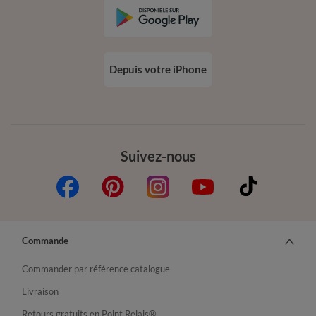
Depuis votre iPhone
Suivez-nous
Commande
Commander par référence catalogue
Livraison
Retours gratuits en Point Relais®