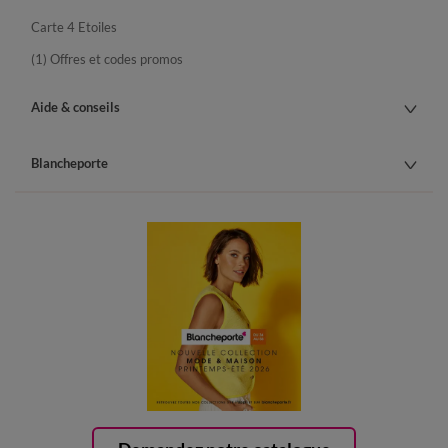
Carte 4 Etoiles
(1) Offres et codes promos
Aide & conseils
Blancheporte