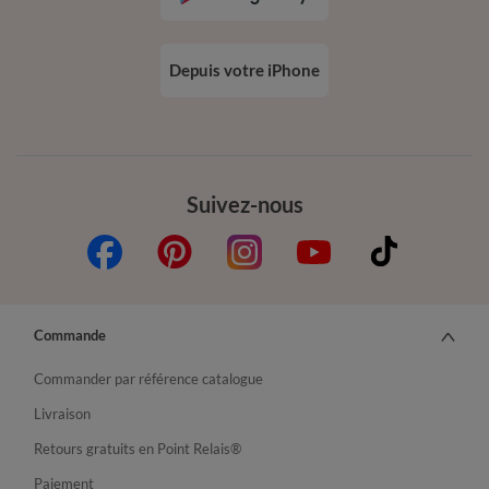
Depuis votre iPhone
Suivez-nous
Commande
Commander par référence catalogue
Livraison
Retours gratuits en Point Relais®
Paiement