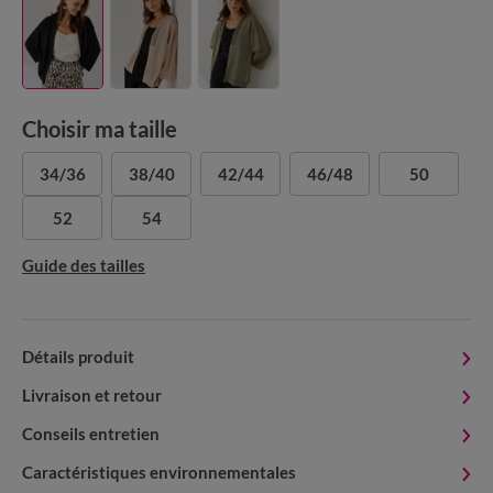
Choisir ma taille
34/36
38/40
42/44
46/48
50
52
54
Guide des tailles
Détails produit
Livraison et retour
Conseils entretien
Caractéristiques environnementales