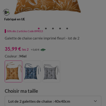
Fabriqué en UE
-50% dès 2 articles Code 899013
Galette de chaise carrée imprimé fleuri - lot de 2
35,99 €
les 2
+ 0,60 €
Couleur :
Miel
Choisir ma taille
Lot de 2 galettes de chaise : 40x40cm