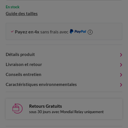
En stock
Guide des tailles
Payez en 4x
sans frais avec
i
Détails produit
Livraison et retour
Conseils entretien
Caractéristiques environnementales
Retours Gratuits
sous 30 jours avec Mondial Relay uniquement