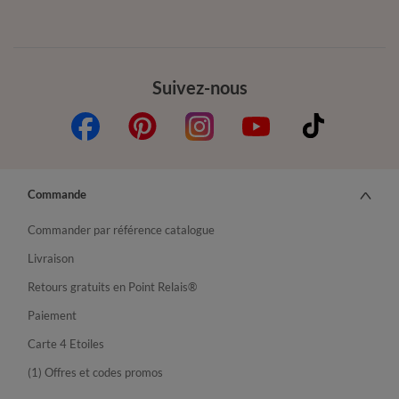
Suivez-nous
Commande
Commander par référence catalogue
Livraison
Retours gratuits en Point Relais®
Paiement
Carte 4 Etoiles
(1) Offres et codes promos