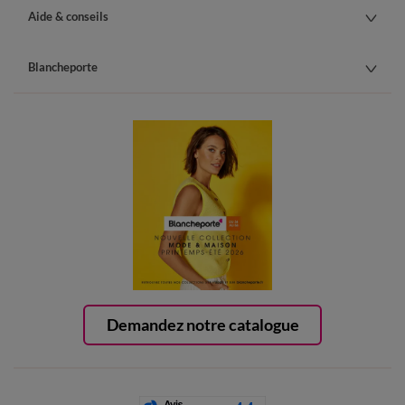
Aide & conseils
Blancheporte
Demandez notre catalogue