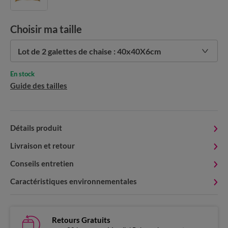
Choisir ma taille
Lot de 2 galettes de chaise : 40x40X6cm
En stock
Guide des tailles
Détails produit
Livraison et retour
Conseils entretien
Caractéristiques environnementales
Retours Gratuits