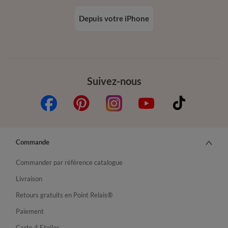
Depuis votre iPhone
Suivez-nous
Commande
Commander par référence catalogue
Livraison
Retours gratuits en Point Relais®
Paiement
Carte 4 Etoiles