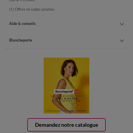
(1) Offres et codes promos
Aide & conseils
Blancheporte
Demandez notre catalogue