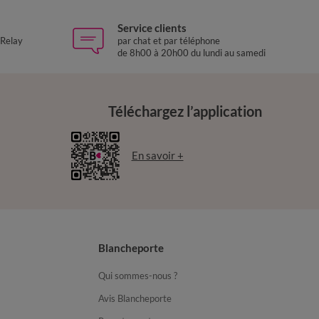
Service clients
 Relay
par chat et par téléphone
de 8h00 à 20h00 du lundi au samedi
Téléchargez l’application
En savoir +
Blancheporte
Qui sommes-nous ?
Avis Blancheporte