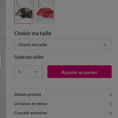
Choisir ma taille
Choisir ma taille
Guide des tailles
1
Ajouter au panier
Détails produit
Livraison et retour
Conseils entretien