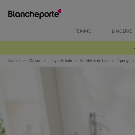
FEMME
LINGERIE
Accueil
Maison
Linge de bain
Serviette de bain
Éponge bo