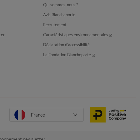
Qui sommes-nous ?
Avis Blancheporte
Recrutement
ter
Caractéristiques environnementales
Déclaration d’accessibilité
La Fondation Blancheporte
France
onnement newsletter