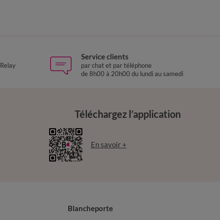
Service clients
 Relay
par chat et par téléphone
de 8h00 à 20h00 du lundi au samedi
Téléchargez l’application
En savoir +
Blancheporte