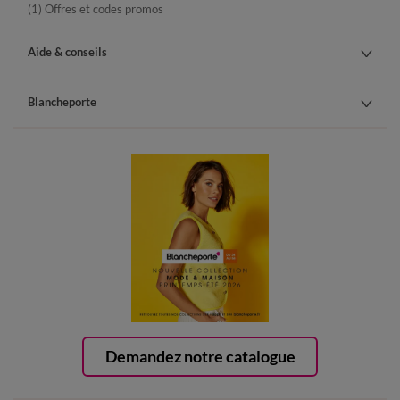
(1) Offres et codes promos
Aide & conseils
Blancheporte
Demandez notre catalogue