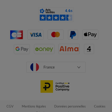
France
CGV
Mentions légales
Données personnelles
Cookies