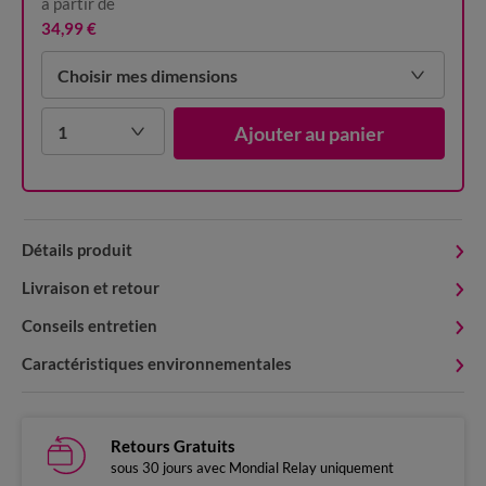
à partir de
34,99 €
Choisir mes dimensions
1
Ajouter au panier
Détails produit
Livraison et retour
Conseils entretien
Caractéristiques environnementales
Retours Gratuits
sous 30 jours avec Mondial Relay uniquement