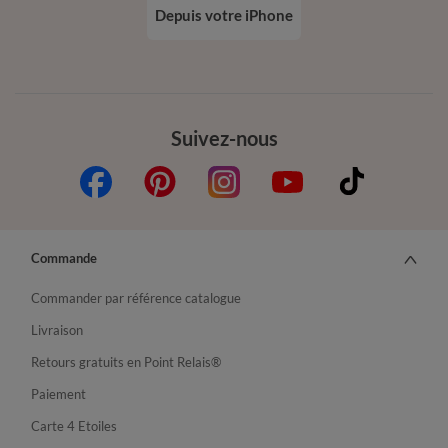
Depuis votre iPhone
Suivez-nous
Commande
Commander par référence catalogue
Livraison
Retours gratuits en Point Relais®
Paiement
Carte 4 Etoiles