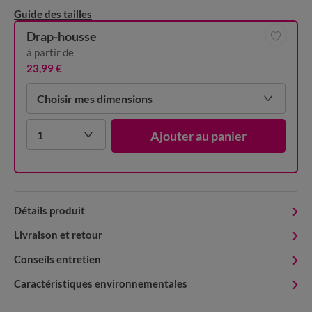
Guide des tailles
Drap-housse
à partir de
23,99 €
Choisir mes dimensions
1
Ajouter au panier
Détails produit
Livraison et retour
Conseils entretien
Caractéristiques environnementales