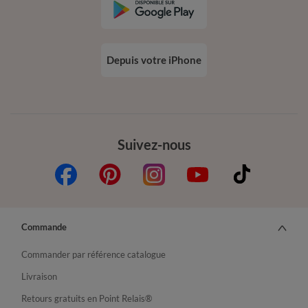
Depuis votre iPhone
Suivez-nous
Commande
Commander par référence catalogue
Livraison
Retours gratuits en Point Relais®