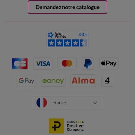
Demandez notre catalogue
France