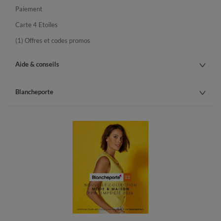
Paiement
Carte 4 Etoiles
(1) Offres et codes promos
Aide & conseils
Blancheporte