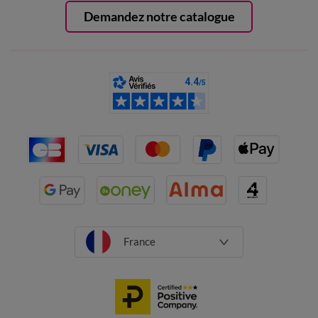
Demandez notre catalogue
France