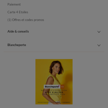
Paiement
Carte 4 Etoiles
(1) Offres et codes promos
Aide & conseils
Blancheporte