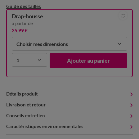
Guide des tailles
Drap-housse
à partir de
35,99 €
Choisir mes dimensions
1
Ajouter au panier
Détails produit
Livraison et retour
Conseils entretien
Caractéristiques environnementales