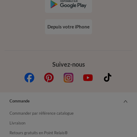
Depuis votre iPhone
Suivez-nous
Commande
Commander par référence catalogue
Livraison
Retours gratuits en Point Relais®