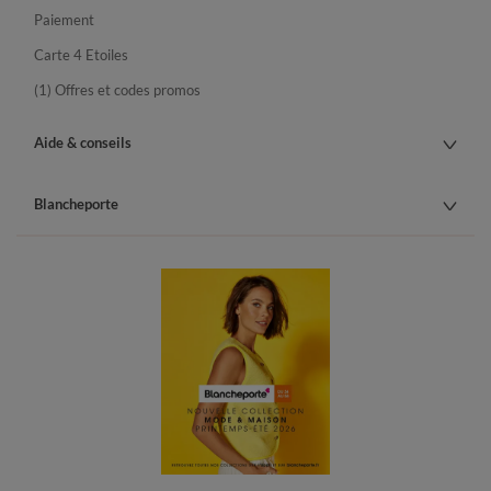
Paiement
Carte 4 Etoiles
(1) Offres et codes promos
Aide & conseils
Blancheporte