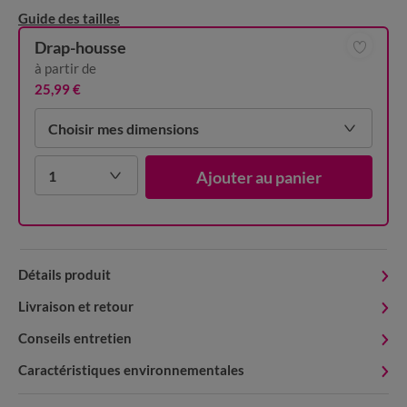
Guide des tailles
Drap-housse
à partir de
25,99 €
Choisir mes dimensions
1
Ajouter au panier
Détails produit
Livraison et retour
Conseils entretien
Caractéristiques environnementales