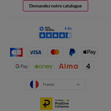
Demandez notre catalogue
France