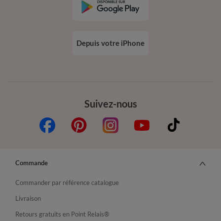
Depuis votre iPhone
Suivez-nous
Commande
Commander par référence catalogue
Livraison
Retours gratuits en Point Relais®