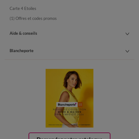
Carte 4 Etoiles
(1) Offres et codes promos
Aide & conseils
Blancheporte