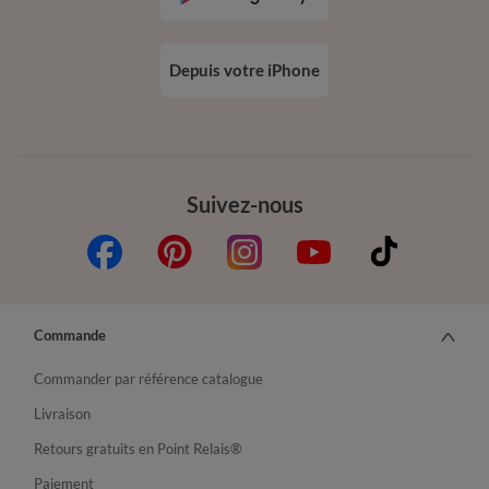
Depuis votre iPhone
Suivez-nous
Commande
Commander par référence catalogue
Livraison
Retours gratuits en Point Relais®
Paiement