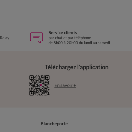
Service clients
 Relay
par chat et par téléphone
de 8h00 à 20h00 du lundi au samedi
Téléchargez l’application
En savoir +
Blancheporte