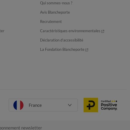
Qui sommes-nous ?
Avis Blancheporte
Recrutement
ter
Caractéristiques environnementales
Déclaration d’accessibilité
La Fondation Blancheporte
France
onnement newsletter