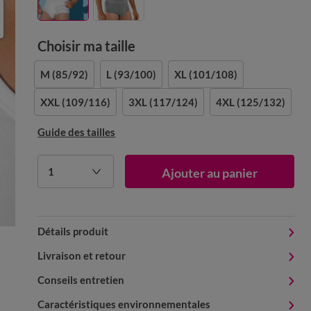
Choisir ma taille
M
(85/92)
L
(93/100)
XL
(101/108)
XXL
(109/116)
3XL
(117/124)
4XL
(125/132)
Guide des tailles
1
Ajouter au panier
Détails produit
Livraison et retour
Conseils entretien
Caractéristiques environnementales