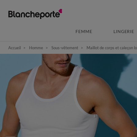
FEMME
LINGERIE
Accueil
Homme
Sous-vêtement
Maillot de corps et caleçon l