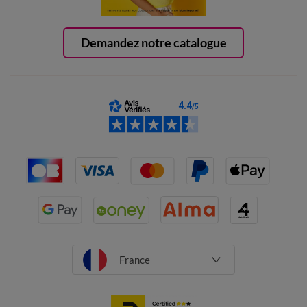
Demandez notre catalogue
France