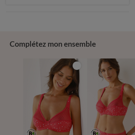
Complétez mon ensemble