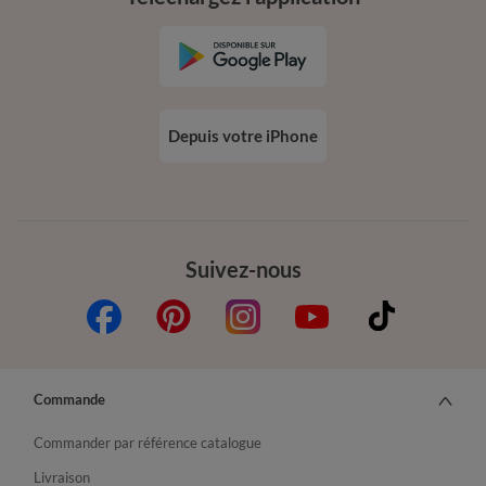
Depuis votre iPhone
Suivez-nous
Commande
Commander par référence catalogue
Livraison