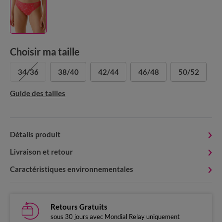
Choisir ma taille
34/36
38/40
42/44
46/48
50/52
Guide des tailles
Détails produit
Livraison et retour
Caractéristiques environnementales
Retours Gratuits
sous 30 jours avec Mondial Relay uniquement