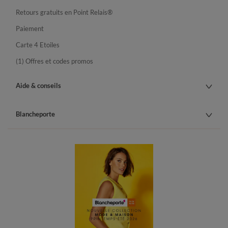
Retours gratuits en Point Relais®
Paiement
Carte 4 Etoiles
(1) Offres et codes promos
Aide & conseils
Blancheporte