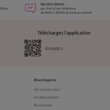
Service clients
 Relay
par chat et par téléphone
de 8h00 à 20h00 du lundi au samedi
Téléchargez l’application
En savoir +
Blancheporte
Qui sommes-nous ?
Avis Blancheporte
Recrutement